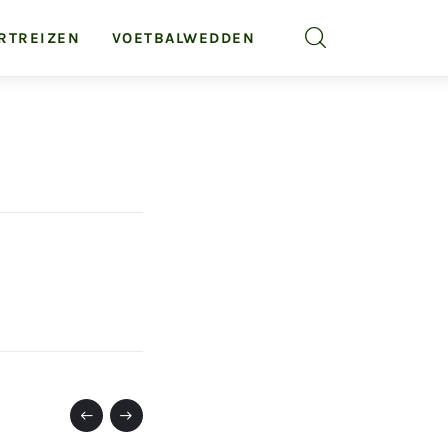
RTREIZEN
VOETBALWEDDEN