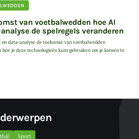
ALWEDDEN
omst van voetbalwedden hoe AI
-analyse de spelregels veranderen
I en data-analyse de toekomst van voetbalwedden
 hoe je deze technologieën kunt gebruiken om je kansen te
derwerpen
tbal
Sport