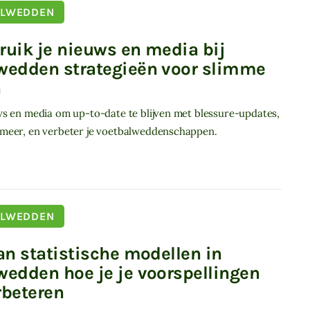
ALWEDDEN
ruik je nieuws en media bij
wedden strategieën voor slimme
n
s en media om up-to-date te blijven met blessure-updates,
meer, en verbeter je voetbalweddenschappen.
ALWEDDEN
an statistische modellen in
wedden hoe je je voorspellingen
rbeteren