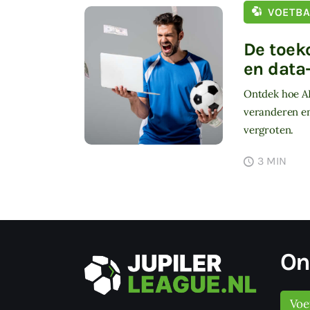
VOETB
De toek
en data
Ontdek hoe A
veranderen en
vergroten.
3 MIN
On
Voe