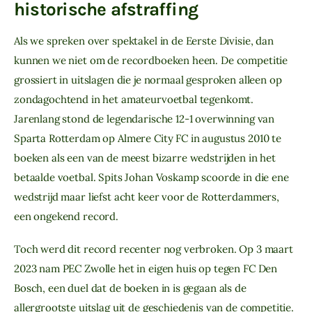
historische afstraffing
Als we spreken over spektakel in de Eerste Divisie, dan
kunnen we niet om de recordboeken heen. De competitie
grossiert in uitslagen die je normaal gesproken alleen op
zondagochtend in het amateurvoetbal tegenkomt.
Jarenlang stond de legendarische 12-1 overwinning van
Sparta Rotterdam op Almere City FC in augustus 2010 te
boeken als een van de meest bizarre wedstrijden in het
betaalde voetbal. Spits Johan Voskamp scoorde in die ene
wedstrijd maar liefst acht keer voor de Rotterdammers,
een ongekend record.
Toch werd dit record recenter nog verbroken. Op 3 maart
2023 nam PEC Zwolle het in eigen huis op tegen FC Den
Bosch, een duel dat de boeken in is gegaan als de
allergrootste uitslag uit de geschiedenis van de competitie.