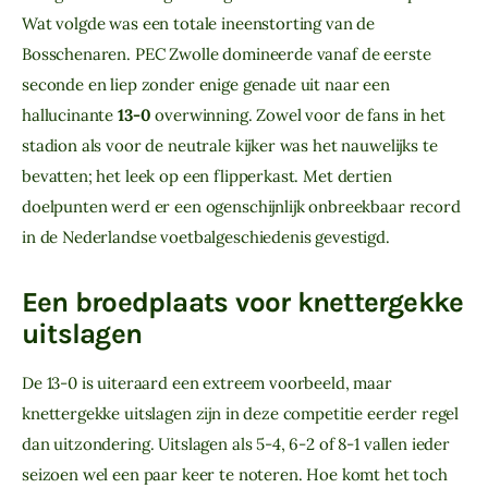
Wat volgde was een totale ineenstorting van de
Bosschenaren. PEC Zwolle domineerde vanaf de eerste
seconde en liep zonder enige genade uit naar een
hallucinante
13-0
overwinning. Zowel voor de fans in het
stadion als voor de neutrale kijker was het nauwelijks te
bevatten; het leek op een flipperkast. Met dertien
doelpunten werd er een ogenschijnlijk onbreekbaar record
in de Nederlandse voetbalgeschiedenis gevestigd.
Een broedplaats voor knettergekke
uitslagen
De 13-0 is uiteraard een extreem voorbeeld, maar
knettergekke uitslagen zijn in deze competitie eerder regel
dan uitzondering. Uitslagen als 5-4, 6-2 of 8-1 vallen ieder
seizoen wel een paar keer te noteren. Hoe komt het toch