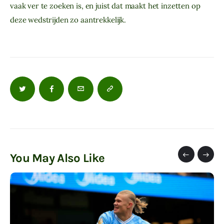
vaak ver te zoeken is, en juist dat maakt het inzetten op
deze wedstrijden zo aantrekkelijk.
You May Also Like