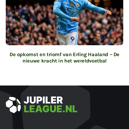
De opkomst en triomf van Erling Haaland – De
nieuwe kracht in het wereldvoetbal