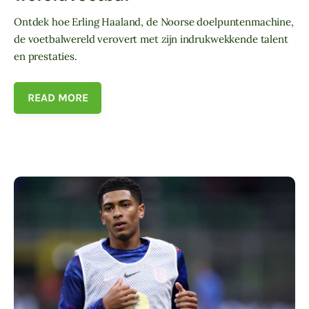
Ontdek hoe Erling Haaland, de Noorse doelpuntenmachine,
de voetbalwereld verovert met zijn indrukwekkende talent
en prestaties.
READ MORE