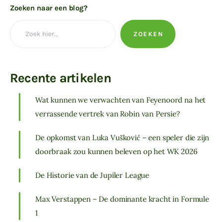
Zoeken naar een blog?
ZOEKEN
Recente artikelen
Wat kunnen we verwachten van Feyenoord na het
verrassende vertrek van Robin van Persie?
De opkomst van Luka Vušković – een speler die zijn
doorbraak zou kunnen beleven op het WK 2026
De Historie van de Jupiler League
Max Verstappen – De dominante kracht in Formule
1