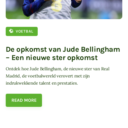
VOETBAL
De opkomst van Jude Bellingham
– Een nieuwe ster opkomst
Ontdek hoe Jude Bellingham, de nieuwe ster van Real
Madrid, de voetbalwereld verovert met zijn
indrukwekkende talent en prestaties.
READ MORE