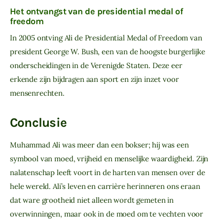
Het ontvangst van de presidential medal of
freedom
In 2005 ontving Ali de Presidential Medal of Freedom van 
president George W. Bush, een van de hoogste burgerlijke 
onderscheidingen in de Verenigde Staten. Deze eer 
erkende zijn bijdragen aan sport en zijn inzet voor 
mensenrechten.
Conclusie
Muhammad Ali was meer dan een bokser; hij was een 
symbool van moed, vrijheid en menselijke waardigheid. Zijn 
nalatenschap leeft voort in de harten van mensen over de 
hele wereld. Ali’s leven en carrière herinneren ons eraan 
dat ware grootheid niet alleen wordt gemeten in 
overwinningen, maar ook in de moed om te vechten voor 