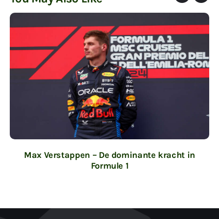
Max Verstappen – De dominante kracht in
Formule 1