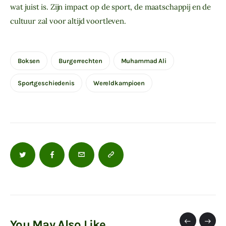
wat juist is. Zijn impact op de sport, de maatschappij en de 
cultuur zal voor altijd voortleven.
Boksen
Burgerrechten
Muhammad Ali
Sportgeschiedenis
Wereldkampioen
You May Also Like