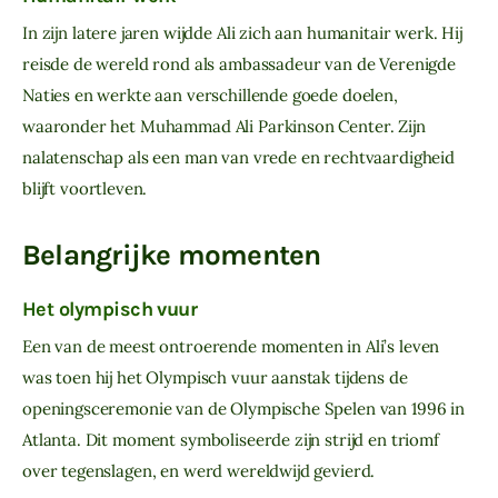
In zijn latere jaren wijdde Ali zich aan humanitair werk. Hij 
reisde de wereld rond als ambassadeur van de Verenigde 
Naties en werkte aan verschillende goede doelen, 
waaronder het Muhammad Ali Parkinson Center. Zijn 
nalatenschap als een man van vrede en rechtvaardigheid 
blijft voortleven.
Belangrijke momenten
Het olympisch vuur
Een van de meest ontroerende momenten in Ali’s leven 
was toen hij het Olympisch vuur aanstak tijdens de 
openingsceremonie van de Olympische Spelen van 1996 in 
Atlanta. Dit moment symboliseerde zijn strijd en triomf 
over tegenslagen, en werd wereldwijd gevierd.