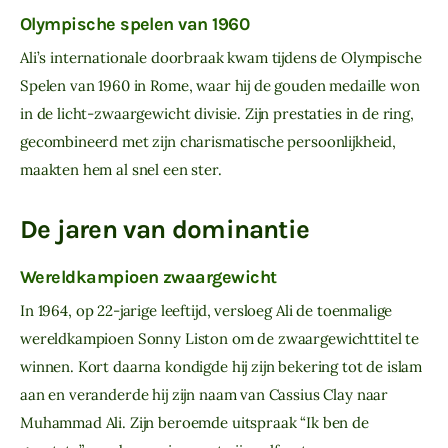
Olympische spelen van 1960
Ali’s internationale doorbraak kwam tijdens de Olympische 
Spelen van 1960 in Rome, waar hij de gouden medaille won 
in de licht-zwaargewicht divisie. Zijn prestaties in de ring, 
gecombineerd met zijn charismatische persoonlijkheid, 
maakten hem al snel een ster.
De jaren van dominantie
Wereldkampioen zwaargewicht
In 1964, op 22-jarige leeftijd, versloeg Ali de toenmalige 
wereldkampioen Sonny Liston om de zwaargewichttitel te 
winnen. Kort daarna kondigde hij zijn bekering tot de islam 
aan en veranderde hij zijn naam van Cassius Clay naar 
Muhammad Ali. Zijn beroemde uitspraak “Ik ben de 