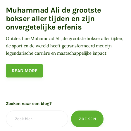
Muhammad Ali de grootste
bokser aller tijden en zijn
onvergetelijke erfenis
Ontdek hoe Muhammad Ali, de grootste bokser aller tijden,
de sport en de wereld heeft getransformeerd met zijn
legendarische carrière en maatschappelijke impact.
READ MORE
Zoeken naar een blog?
ZOEKEN