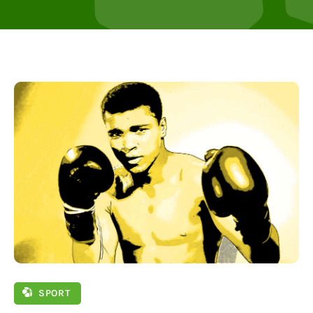
SPORT