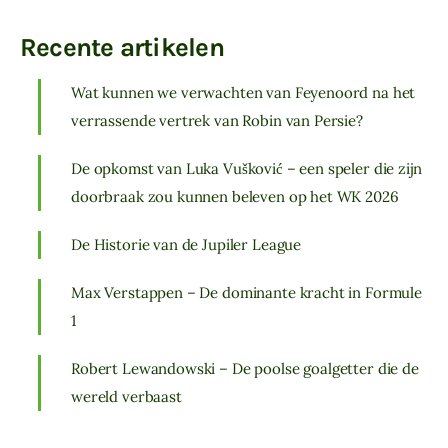
Recente artikelen
Wat kunnen we verwachten van Feyenoord na het
verrassende vertrek van Robin van Persie?
De opkomst van Luka Vušković – een speler die zijn
doorbraak zou kunnen beleven op het WK 2026
De Historie van de Jupiler League
Max Verstappen – De dominante kracht in Formule
1
Robert Lewandowski – De poolse goalgetter die de
wereld verbaast